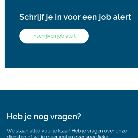
Schrijf je in voor een job alert
Inschrijven job alert
Heb je nog vragen?
We staan altijd voor je klaar! Heb je vragen over onze
diensten of wil je meer weten over specifieke