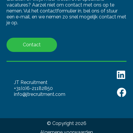
vacatures? Aarzel niet om contact met ons op te
nemen. Vul het contactformulier in, bel ons of stuur
een e-mail, en we nemen zo snel mogelijk contact met
je op.
Contact
JT Recruitment
+31(0)6-21182850
info@jtrecruitment.com
© Copyright
2026
Algemene voorwaarden