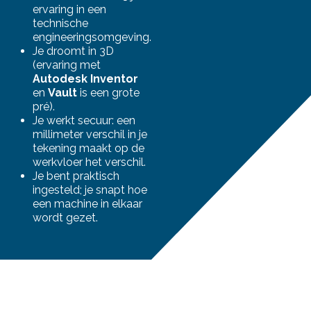
ervaring in een
technische
engineeringsomgeving.
Je droomt in 3D
(ervaring met
Autodesk Inventor
en
Vault
is een grote
pré).
Je werkt secuur: een
millimeter verschil in je
tekening maakt op de
werkvloer het verschil.
Je bent praktisch
ingesteld; je snapt hoe
een machine in elkaar
wordt gezet.