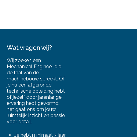
Wat vragen wij?
Wij zoeken een
Mechanical Engineer die
de taal van de
machinebouw spreekt. Of
je nu een afgeronde
technische opleiding hebt
of jezelf door jarenlange
ervaring hebt gevormd:
het gaat ons om jouw
ruimtelijk inzicht en passie
voor detail.
Je hebt minimaal 3 jaar