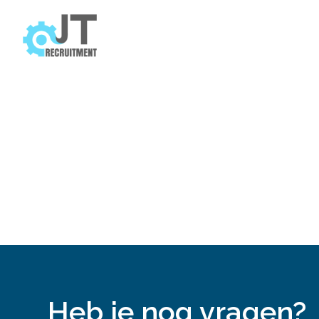
Heb je nog vragen?